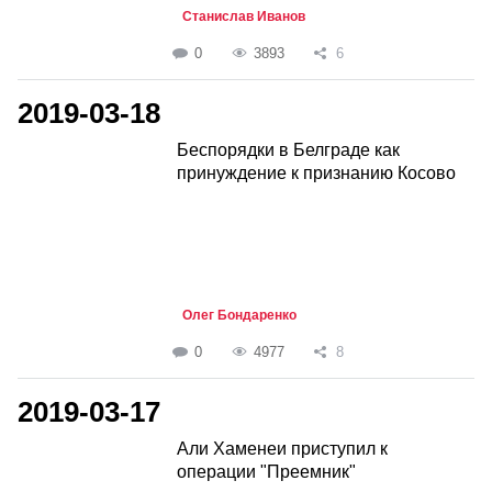
Станислав Иванов
0
3893
6
2019-03-18
Беспорядки в Белграде как
принуждение к признанию Косово
Олег Бондаренко
0
4977
8
2019-03-17
Али Хаменеи приступил к
операции "Преемник"