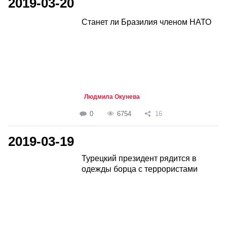
2019-03-20
Станет ли Бразилия членом НАТО
Людмила Окунева
0
6754
16
2019-03-19
Турецкий президент рядится в
одежды борца с террористами