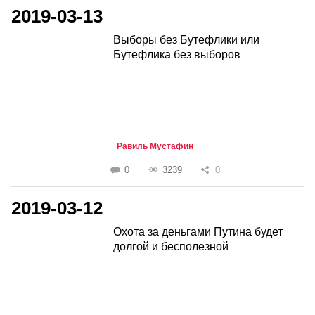
2019-03-13
Выборы без Бутефлики или
Бутефлика без выборов
Равиль Мустафин
0
3239
0
2019-03-12
Охота за деньгами Путина будет
долгой и бесполезной