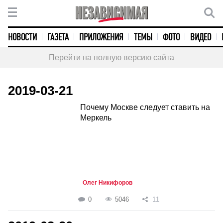
НОВОСТИ
ГАЗЕТА
ПРИЛОЖЕНИЯ
ТЕМЫ
ФОТО
ВИДЕО
Перейти на полную версию сайта
2019-03-21
Почему Москве следует ставить на
Меркель
Олег Никифоров
0
5046
11