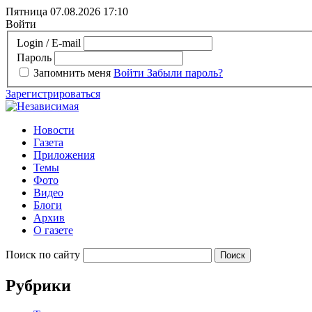
Пятница 07.08.2026
17:10
Войти
Login / E-mail
Пароль
Запомнить меня
Войти
Забыли пароль?
Зарегистрироваться
Новости
Газета
Приложения
Темы
Фото
Видео
Блоги
Архив
О газете
Поиск по сайту
Рубрики