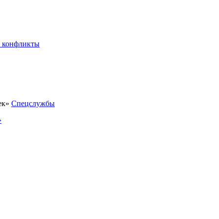
 конфликты
Спецслужбы
»