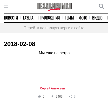
НОВОСТИ
ГАЗЕТА
ПРИЛОЖЕНИЯ
ТЕМЫ
ФОТО
ВИДЕО
Перейти на полную версию сайта
2018-02-08
Мы еще не ретро
Сергей Алексеев
0
3466
8