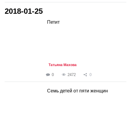
2018-01-25
Петит
Татьяна Махова
0
2472
0
Семь детей от пяти женщин