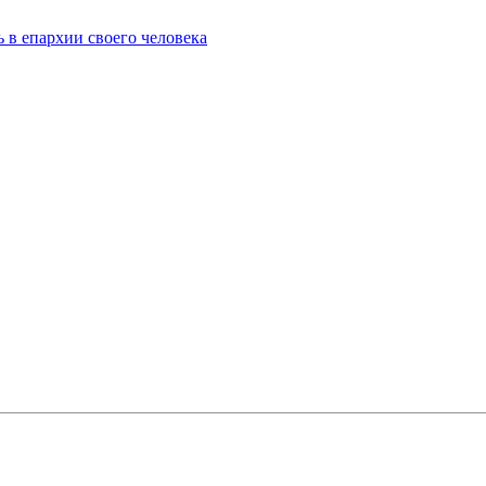
ь в епархии своего человека