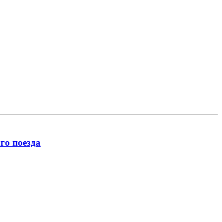
го поезда