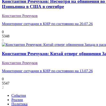
Константин Ремчуков: Несмотря на обвинения во
Цзиньпина в США в сентябре
Константин Ремчуков
Мониторинг ситуации в КНР по состоянию на 20.07.26
0
5348
0
Константин Ремчуков: Китай отверг обвинения За
Константин Ремчуков
Мониторинг ситуации в КНР по состоянию на 13.07.26
0
5547
2
События
Реалии
Политика