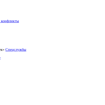
 конфликты
Спецслужбы
»