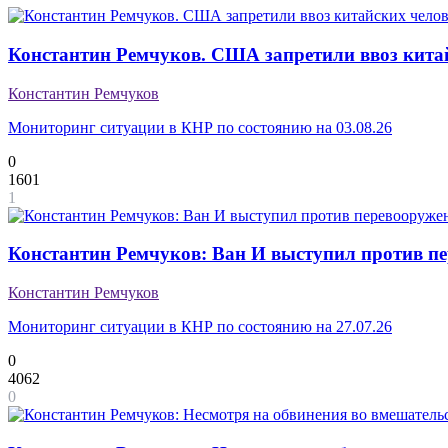
Константин Ремчуков. США запретили ввоз кита
Константин Ремчуков
Мониторинг ситуации в КНР по состоянию на 03.08.26
0
1601
1
Константин Ремчуков: Ван И выступил против пе
Константин Ремчуков
Мониторинг ситуации в КНР по состоянию на 27.07.26
0
4062
0