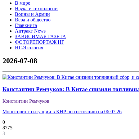
В мире
Наука и технологии
Воины и Армии
Вера и общество
Главкнига
Антракт News
ЗАВИСИМАЯ ГАЗЕТА
ФОТОРЕПОРТАЖ НГ
НГ-Экология
2026-07-08
Константин Ремчуков: В Китае снизили топливный
Константин Ремчуков
Мониторинг ситуации в КНР по состоянию на 06.07.26
0
8775
3