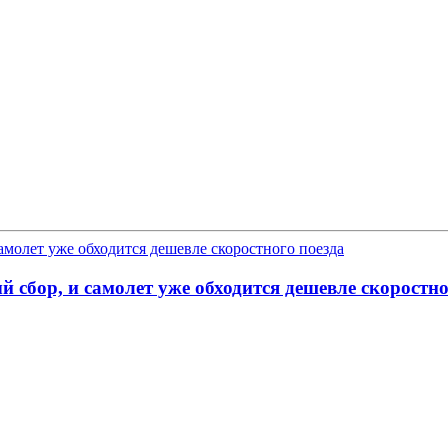
 сбор, и самолет уже обходится дешевле скоростно