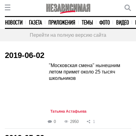
НОВОСТИ
ГАЗЕТА
ПРИЛОЖЕНИЯ
ТЕМЫ
ФОТО
ВИДЕО
Перейти на полную версию сайта
2019-06-02
"Московская смена" нынешним
летом примет около 25 тысяч
школьников
Татьяна Астафьева
0
2950
1