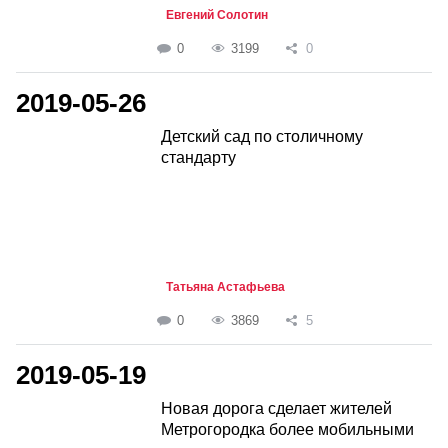
Евгений Солотин
0
3199
0
2019-05-26
Детский сад по столичному
стандарту
Татьяна Астафьева
0
3869
5
2019-05-19
Новая дорога сделает жителей
Метрогородка более мобильными