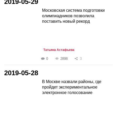
2019-05-29
Московская система подготовки
олимпиадников позволила
поставить новый рекорд
Татьяна Астафьева
0
2898
3
2019-05-28
В Москве назвали районы, где
пройдет экспериментальное
электронное голосование