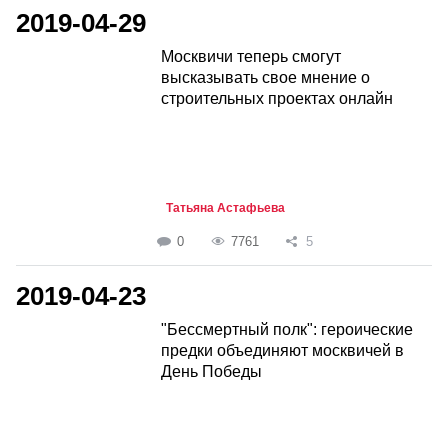
2019-04-29
Москвичи теперь смогут
высказывать свое мнение о
строительных проектах онлайн
Татьяна Астафьева
0
7761
5
2019-04-23
"Бессмертный полк": героические
предки объединяют москвичей в
День Победы