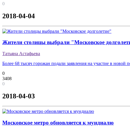
0
2018-04-04
Жители столицы выбрали "Московское долголет
Татьяна Астафьева
Более 68 тысяч горожан подали заявления на участие в новой
0
3408
0
2018-04-03
Московское метро обновляется к мундиалю