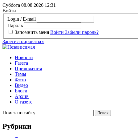
Суббота 08.08.2026
12:31
Войти
Login / E-mail
Пароль
Запомнить меня
Войти
Забыли пароль?
Зарегистрироваться
Новости
Газета
Приложения
Темы
Фото
Видео
Блоги
Архив
О газете
Поиск по сайту
Рубрики