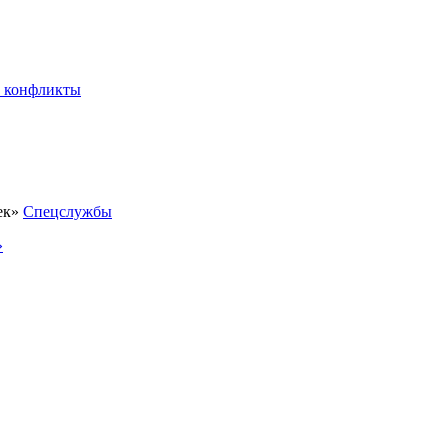
 конфликты
Спецслужбы
»