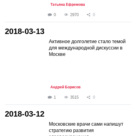
Татьяна Ефремова
0
2970
0
2018-03-13
Активное долголетие стало темой
для международной дискуссии в
Москве
Андрей Борисов
1
3515
0
2018-03-12
Московские врачи сами напишут
стратегию развития