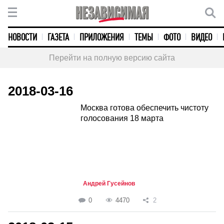
НОВОСТИ
ГАЗЕТА
ПРИЛОЖЕНИЯ
ТЕМЫ
ФОТО
ВИДЕО
Перейти на полную версию сайта
2018-03-16
Москва готова обеспечить чистоту
голосования 18 марта
Андрей Гусейнов
0
4470
2