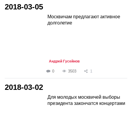
2018-03-05
Москвичам предлагают активное
долголетие
Андрей Гусейнов
0
3503
1
2018-03-02
Для молодых москвичей выборы
президента закончатся концертами