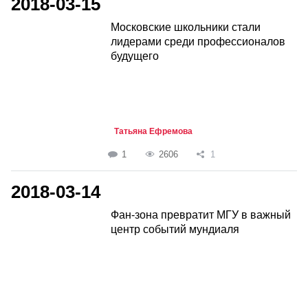
2018-03-15
Московские школьники стали
лидерами среди профессионалов
будущего
Татьяна Ефремова
1
2606
1
2018-03-14
Фан-зона превратит МГУ в важный
центр событий мундиаля