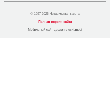
© 1997-2026 Независимая газета
Полная версия сайта
Мобильный сайт сделан в eski.mobi