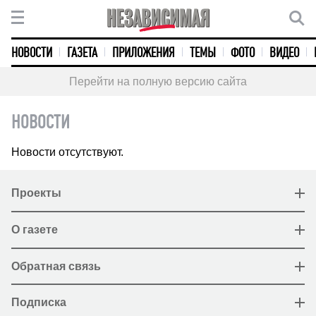
НОВОСТИ
ГАЗЕТА
ПРИЛОЖЕНИЯ
ТЕМЫ
ФОТО
ВИДЕО
Перейти на полную версию сайта
НОВОСТИ
Новости отсутствуют.
Проекты
О газете
Обратная связь
Подписка