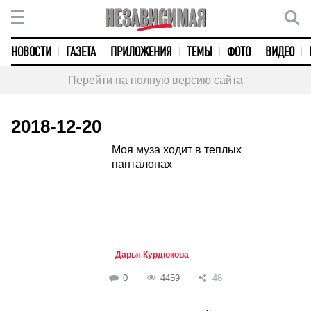
НОВОСТИ
ГАЗЕТА
ПРИЛОЖЕНИЯ
ТЕМЫ
ФОТО
ВИДЕО
Перейти на полную версию сайта
2018-12-20
Моя муза ходит в теплых
панталонах
Дарья Курдюкова
0
4459
48