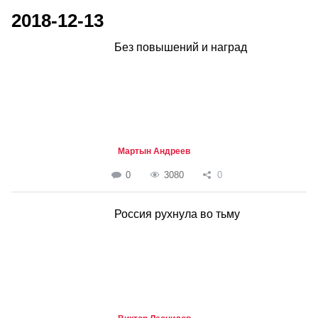
2018-12-13
Без повышений и наград
Мартын Андреев
0
3080
0
Россия рухнула во тьму