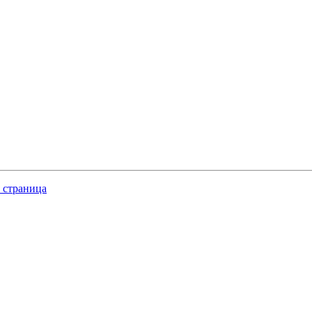
 страница