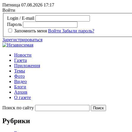
Пятница 07.08.2026
17:17
Войти
Login / E-mail
Пароль
Запомнить меня
Войти
Забыли пароль?
Зарегистрироваться
Новости
Газета
Приложения
Темы
Фото
Видео
Блоги
Архив
О газете
Поиск по сайту
Рубрики