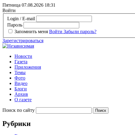
Пятница 07.08.2026
18:31
Войти
Login / E-mail
Пароль
Запомнить меня
Войти
Забыли пароль?
Зарегистрироваться
Новости
Газета
Приложения
Темы
Фото
Видео
Блоги
Архив
О газете
Поиск по сайту
Рубрики