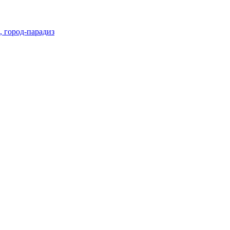
, город-парадиз