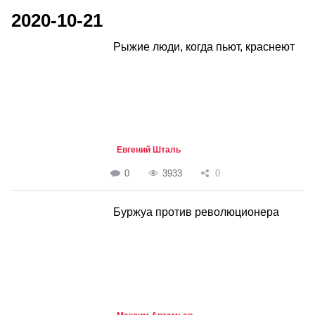
2020-10-21
Рыжие люди, когда пьют, краснеют
Евгений Шталь
0
3933
0
Буржуа против революционера