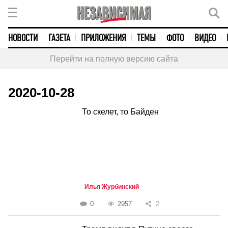
НОВОСТИ
ГАЗЕТА
ПРИЛОЖЕНИЯ
ТЕМЫ
ФОТО
ВИДЕО
Перейти на полную версию сайта
2020-10-28
То скелет, то Байден
Илья Журбинский
0
2957
2