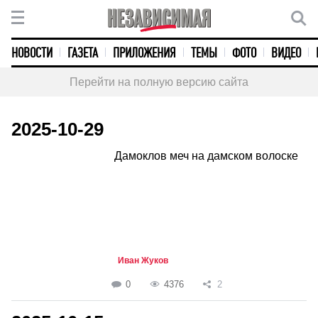
НОВОСТИ
ГАЗЕТА
ПРИЛОЖЕНИЯ
ТЕМЫ
ФОТО
ВИДЕО
Перейти на полную версию сайта
2025-10-29
Дамоклов меч на дамском волоске
Иван Жуков
0
4376
2