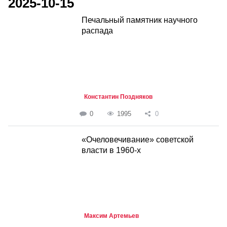
2025-10-15
Печальный памятник научного
распада
Константин Поздняков
0
1995
0
«Очеловечивание» советской
власти в 1960-х
Максим Артемьев