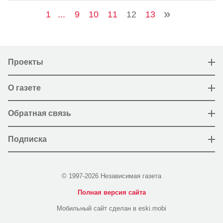
1
...
9
10
11
12
13
Проекты
О газете
Обратная связь
Подписка
© 1997-2026 Независимая газета
Полная версия сайта
Мобильный сайт сделан в eski.mobi