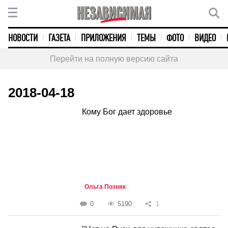
НОВОСТИ
ГАЗЕТА
ПРИЛОЖЕНИЯ
ТЕМЫ
ФОТО
ВИДЕО
Перейти на полную версию сайта
2018-04-18
Кому Бог дает здоровье
Ольга Позняк
0
5190
1