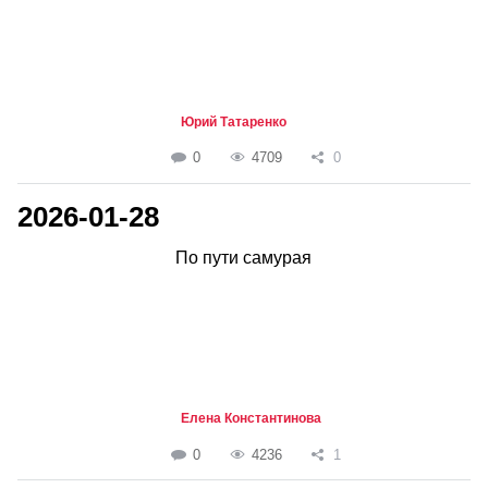
Юрий Татаренко
0
4709
0
2026-01-28
По пути самурая
Елена Константинова
0
4236
1