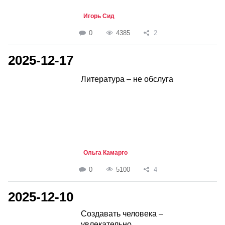
Игорь Сид
0
4385
2
2025-12-17
Литература – не обслуга
Ольга Камарго
0
5100
4
2025-12-10
Создавать человека –
увлекательно