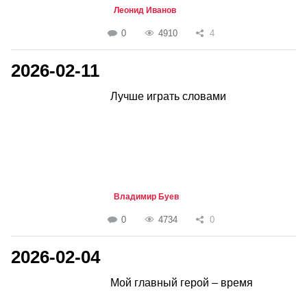
Леонид Иванов
0
4910
4
2026-02-11
Лучше играть словами
Владимир Буев
0
4734
0
2026-02-04
Мой главный герой – время