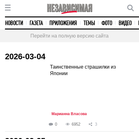
НОВОСТИ
ГАЗЕТА
ПРИЛОЖЕНИЯ
ТЕМЫ
ФОТО
ВИДЕО
Перейти на полную версию сайта
2026-03-04
Таинственные страшилки из
Японии
Марианна Власова
0
6952
3