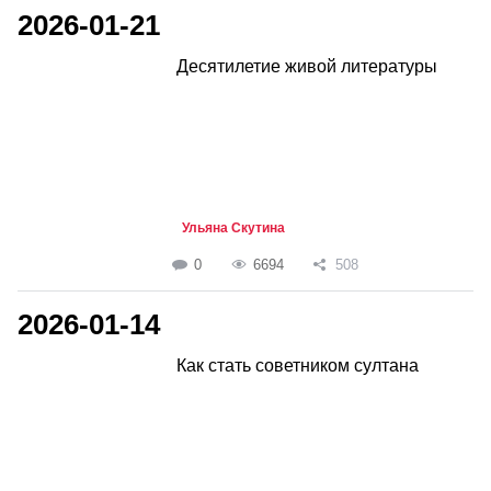
2026-01-21
Десятилетие живой литературы
Ульяна Скутина
0
6694
508
2026-01-14
Как стать советником султана