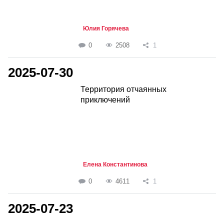
Юлия Горячева
0
2508
1
2025-07-30
Территория отчаянных
приключений
Елена Константинова
0
4611
1
2025-07-23