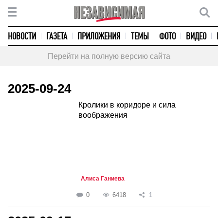
НОВОСТИ
ГАЗЕТА
ПРИЛОЖЕНИЯ
ТЕМЫ
ФОТО
ВИДЕО
Перейти на полную версию сайта
2025-09-24
Кролики в коридоре и сила
воображения
Алиса Ганиева
0
6418
1