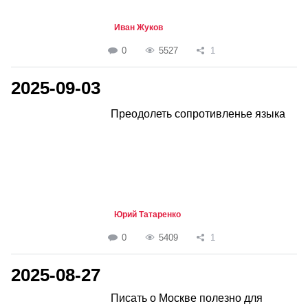
Иван Жуков
0
5527
1
2025-09-03
Преодолеть сопротивленье языка
Юрий Татаренко
0
5409
1
2025-08-27
Писать о Москве полезно для