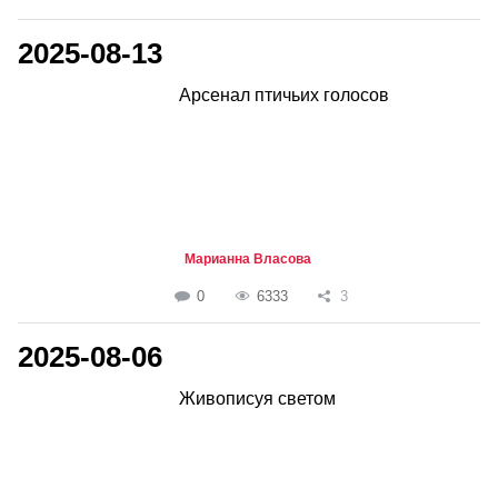
2025-08-13
Арсенал птичьих голосов
Марианна Власова
0
6333
3
2025-08-06
Живописуя светом