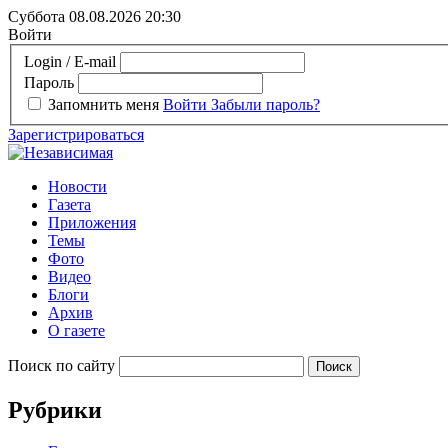
Суббота 08.08.2026
20:30
Войти
Login / E-mail
Пароль
Запомнить меня
Войти
Забыли пароль?
Зарегистрироваться
Новости
Газета
Приложения
Темы
Фото
Видео
Блоги
Архив
О газете
Поиск по сайту
Рубрики