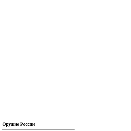
Оружие России