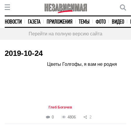
НОВОСТИ
ГАЗЕТА
ПРИЛОЖЕНИЯ
ТЕМЫ
ФОТО
ВИДЕО
Перейти на полную версию сайта
2019-10-24
Цветы Голгофы, я вам не родня
Глеб Богачев
0
4806
2