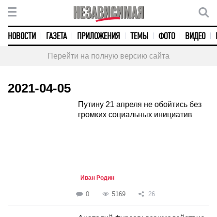
НОВОСТИ
ГАЗЕТА
ПРИЛОЖЕНИЯ
ТЕМЫ
ФОТО
ВИДЕО
Перейти на полную версию сайта
2021-04-05
Путину 21 апреля не обойтись без
громких социальных инициатив
Иван Родин
0
5169
26