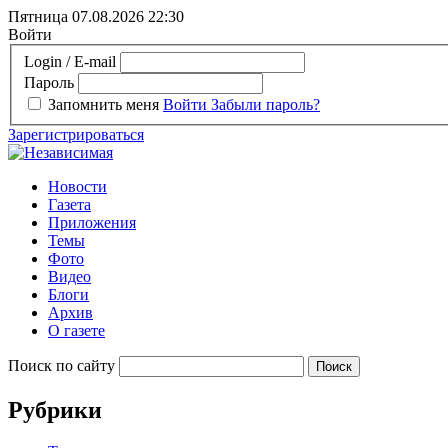
Пятница 07.08.2026
22:30
Войти
Login / E-mail
Пароль
Запомнить меня
Войти
Забыли пароль?
Зарегистрироваться
Новости
Газета
Приложения
Темы
Фото
Видео
Блоги
Архив
О газете
Поиск по сайту
Рубрики