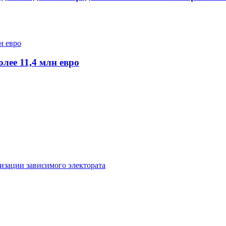
лее 11,4 млн евро
изации зависимого электората