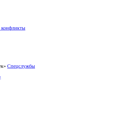
 конфликты
Спецслужбы
»