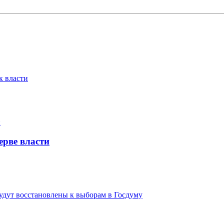
к власти
ерве власти
удут восстановлены к выборам в Госдуму