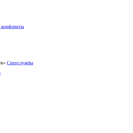
 конфликты
Спецслужбы
»