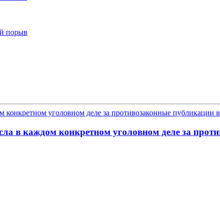
ый порыв
ла в каждом конкретном уголовном деле за проти