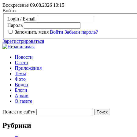
Воскресенье 09.08.2026
10:15
Войти
Login / E-mail
Пароль
Запомнить меня
Войти
Забыли пароль?
Зарегистрироваться
Новости
Газета
Приложения
Темы
Фото
Видео
Блоги
Архив
О газете
Поиск по сайту
Рубрики