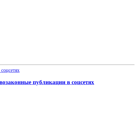
возаконные публикации в соцсетях