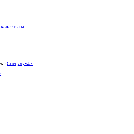
 конфликты
Спецслужбы
»