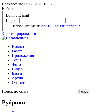
Воскресенье 09.08.2026
16:37
Войти
Login / E-mail
Пароль
Запомнить меня
Войти
Забыли пароль?
Зарегистрироваться
Новости
Газета
Приложения
Темы
Фото
Видео
Блоги
Архив
О газете
Поиск по сайту
Рубрики