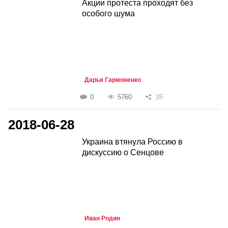
Акции протеста проходят без
особого шума
Дарья Гармоненко
0
5760
35
2018-06-28
Украина втянула Россию в
дискуссию о Сенцове
Иван Родин