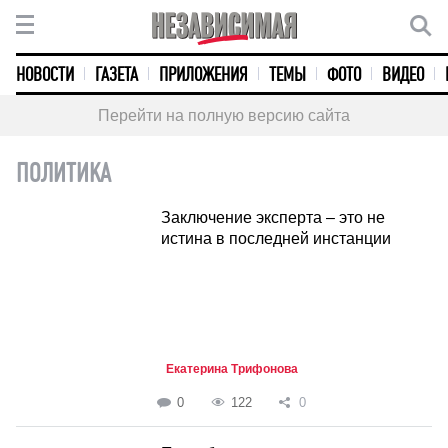
НОВОСТИ
ГАЗЕТА
ПРИЛОЖЕНИЯ
ТЕМЫ
ФОТО
ВИДЕО
Перейти на полную версию сайта
ПОЛИТИКА
Заключение эксперта – это не
истина в последней инстанции
Екатерина Трифонова
0
122
0