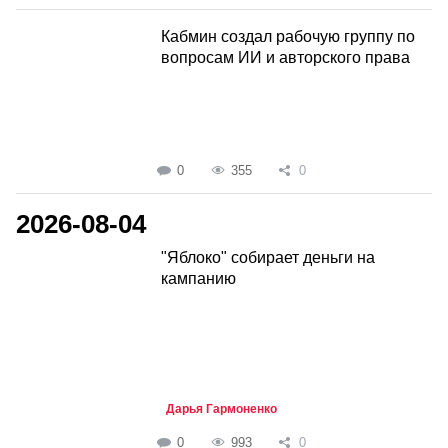
Кабмин создал рабочую группу по
вопросам ИИ и авторского права
0
355
0
2026-08-04
"Яблоко" собирает деньги на
кампанию
Дарья Гармоненко
0
993
0