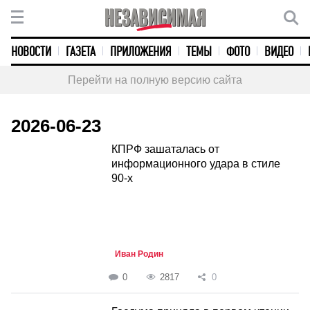
НОВОСТИ
ГАЗЕТА
ПРИЛОЖЕНИЯ
ТЕМЫ
ФОТО
ВИДЕО
Перейти на полную версию сайта
2026-06-23
КПРФ зашаталась от
информационного удара в стиле
90-х
Иван Родин
0
2817
0