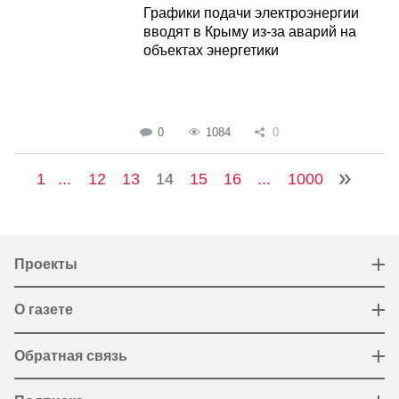
Графики подачи электроэнергии
вводят в Крыму из-за аварий на
объектах энергетики
0
1084
0
1
...
12
13
14
15
16
...
1000
Проекты
О газете
Обратная связь