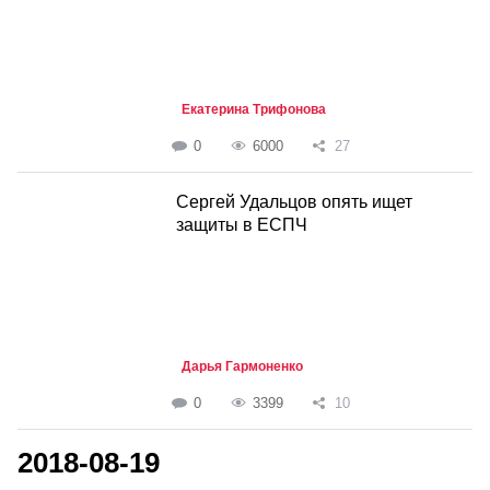
Екатерина Трифонова
0
6000
27
Сергей Удальцов опять ищет
защиты в ЕСПЧ
Дарья Гармоненко
0
3399
10
2018-08-19