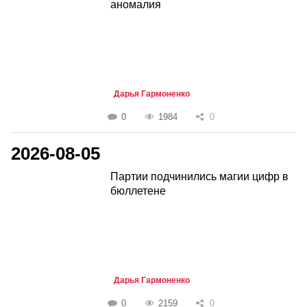
аномалия
Дарья Гармоненко
0
1984
0
2026-08-05
Партии подчинились магии цифр в
бюллетене
Дарья Гармоненко
0
2159
0