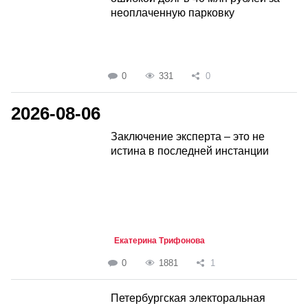
неоплаченную парковку
0
331
0
2026-08-06
Заключение эксперта – это не
истина в последней инстанции
Екатерина Трифонова
0
1881
1
Петербургская электоральная