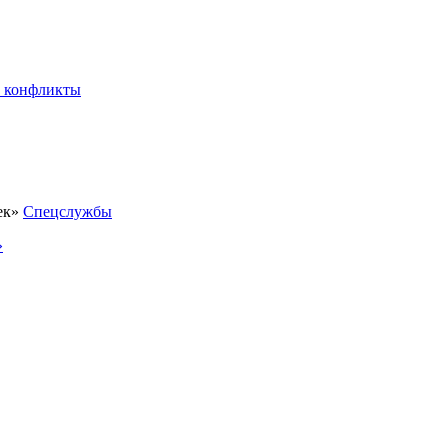
 конфликты
Спецслужбы
»