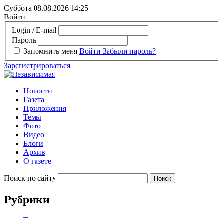
Суббота 08.08.2026
14:25
Войти
Login / E-mail
Пароль
Запомнить меня
Войти
Забыли пароль?
Зарегистрироваться
Новости
Газета
Приложения
Темы
Фото
Видео
Блоги
Архив
О газете
Поиск по сайту
Рубрики