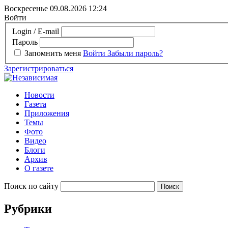
Воскресенье 09.08.2026
12:24
Войти
Login / E-mail
Пароль
Запомнить меня
Войти
Забыли пароль?
Зарегистрироваться
Новости
Газета
Приложения
Темы
Фото
Видео
Блоги
Архив
О газете
Поиск по сайту
Рубрики