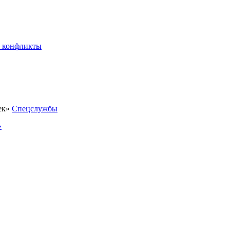
 конфликты
Спецслужбы
»