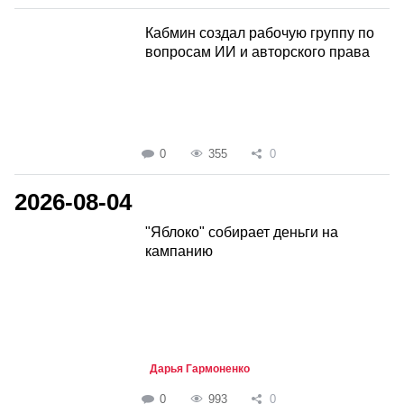
Кабмин создал рабочую группу по
вопросам ИИ и авторского права
0
355
0
2026-08-04
"Яблоко" собирает деньги на
кампанию
Дарья Гармоненко
0
993
0