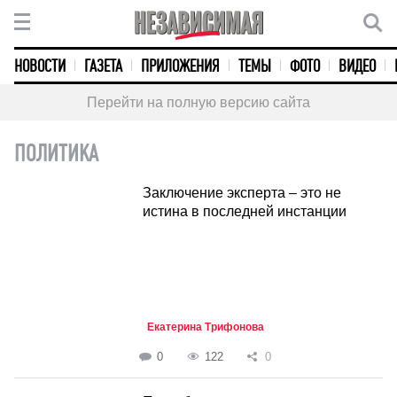
НОВОСТИ
ГАЗЕТА
ПРИЛОЖЕНИЯ
ТЕМЫ
ФОТО
ВИДЕО
Перейти на полную версию сайта
ПОЛИТИКА
Заключение эксперта – это не
истина в последней инстанции
Екатерина Трифонова
0
122
0