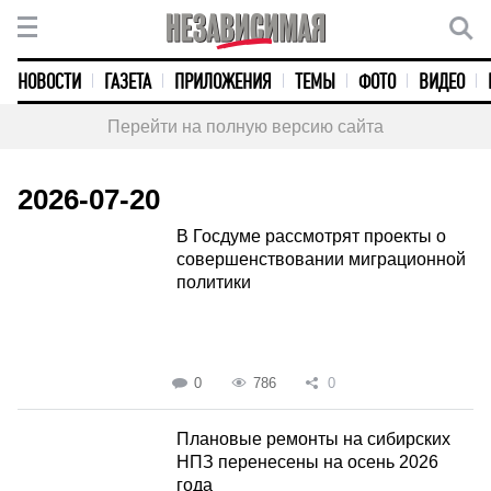
НОВОСТИ
ГАЗЕТА
ПРИЛОЖЕНИЯ
ТЕМЫ
ФОТО
ВИДЕО
Перейти на полную версию сайта
2026-07-20
В Госдуме рассмотрят проекты о
совершенствовании миграционной
политики
0
786
0
Плановые ремонты на сибирских
НПЗ перенесены на осень 2026
года