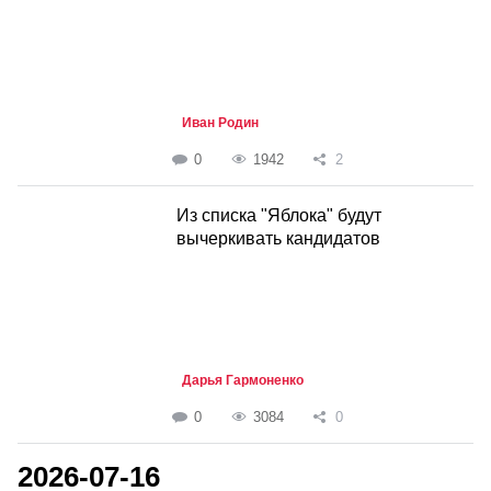
Иван Родин
0
1942
2
Из списка "Яблока" будут
вычеркивать кандидатов
Дарья Гармоненко
0
3084
0
2026-07-16