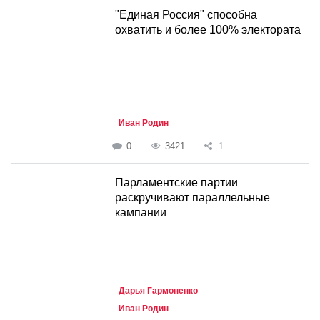
"Единая Россия" способна
охватить и более 100% электората
Иван Родин
0
3421
1
Парламентские партии
раскручивают параллельные
кампании
Дарья Гармоненко
Иван Родин