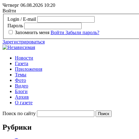
Четверг 06.08.2026
10:20
Войти
Login / E-mail
Пароль
Запомнить меня
Войти
Забыли пароль?
Зарегистрироваться
Новости
Газета
Приложения
Темы
Фото
Видео
Блоги
Архив
О газете
Поиск по сайту
Рубрики