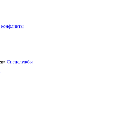
 конфликты
Спецслужбы
»