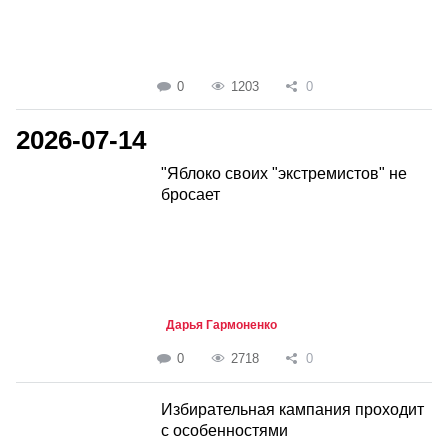
0
1203
0
2026-07-14
"Яблоко своих "экстремистов" не
бросает
Дарья Гармоненко
0
2718
0
Избирательная кампания проходит
с особенностями