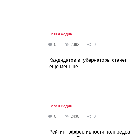
Иван Родин
0
2382
0
Кандидатов в губернаторы станет
еще меньше
Иван Родин
0
2430
0
Рейтинг эффективности полпредов