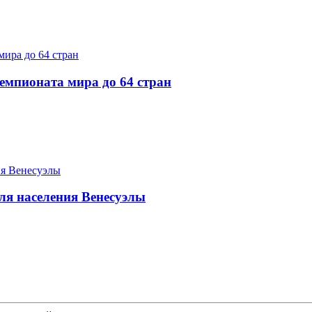
мпионата мира до 64 стран
я населения Венесуэлы