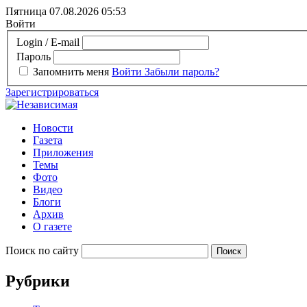
Пятница 07.08.2026
05:53
Войти
Login / E-mail
Пароль
Запомнить меня
Войти
Забыли пароль?
Зарегистрироваться
Новости
Газета
Приложения
Темы
Фото
Видео
Блоги
Архив
О газете
Поиск по сайту
Рубрики