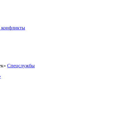
 конфликты
Спецслужбы
»