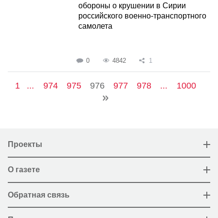
обороны о крушении в Сирии
российского военно-транспортного
самолета
0
4842
1
1
...
974
975
976
977
978
...
1000
Проекты
О газете
Обратная связь