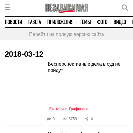
НОВОСТИ
ГАЗЕТА
ПРИЛОЖЕНИЯ
ТЕМЫ
ФОТО
ВИДЕО
Перейти на полную версию сайта
2018-03-12
Бесперспективные дела в суд не
пойдут
Екатерина Трифонова
0
6780
4