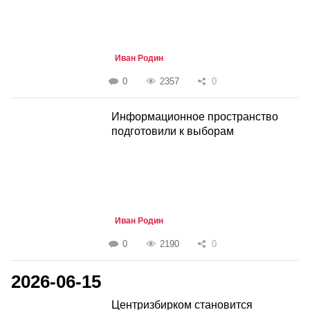
Иван Родин
0
2357
0
Информационное пространство
подготовили к выборам
Иван Родин
0
2190
0
2026-06-15
Центризбирком становится