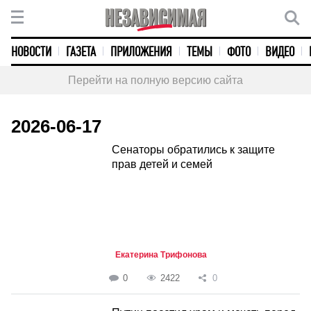
НОВОСТИ
ГАЗЕТА
ПРИЛОЖЕНИЯ
ТЕМЫ
ФОТО
ВИДЕО
Перейти на полную версию сайта
2026-06-17
Сенаторы обратились к защите
прав детей и семей
Екатерина Трифонова
0
2422
0