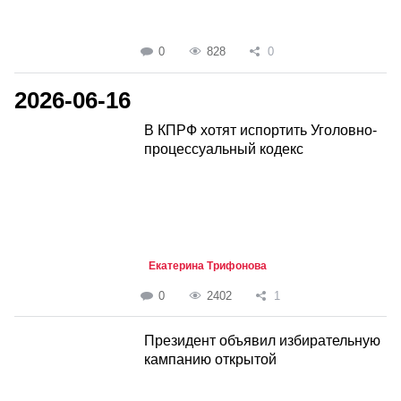
0
828
0
2026-06-16
В КПРФ хотят испортить Уголовно-
процессуальный кодекс
Екатерина Трифонова
0
2402
1
Президент объявил избирательную
кампанию открытой