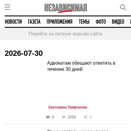
НОВОСТИ
ГАЗЕТА
ПРИЛОЖЕНИЯ
ТЕМЫ
ФОТО
ВИДЕО
Перейти на полную версию сайта
2026-07-30
Адвокатам обещают ответить в
течение 30 дней
Екатерина Трифонова
0
2269
0