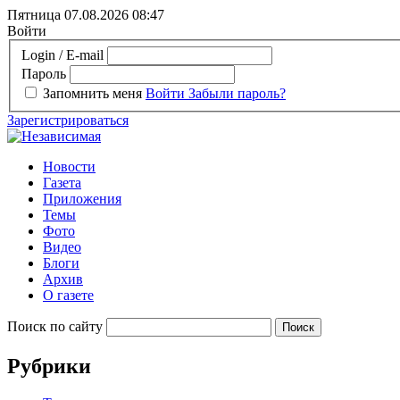
Пятница 07.08.2026
08:47
Войти
Login / E-mail
Пароль
Запомнить меня
Войти
Забыли пароль?
Зарегистрироваться
Новости
Газета
Приложения
Темы
Фото
Видео
Блоги
Архив
О газете
Поиск по сайту
Рубрики