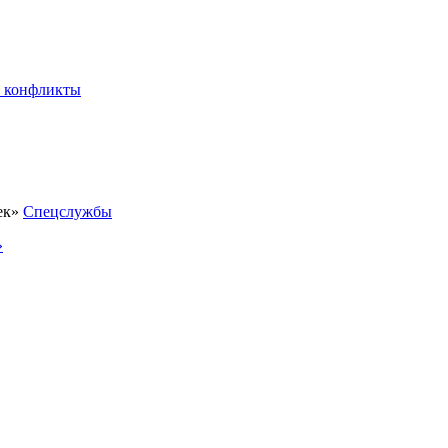
 конфликты
Спецслужбы
»