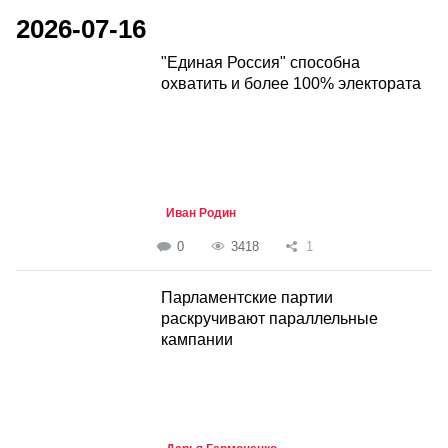
2026-07-16
"Единая Россия" способна
охватить и более 100% электората
Иван Родин
0
3418
1
Парламентские партии
раскручивают параллельные
кампании