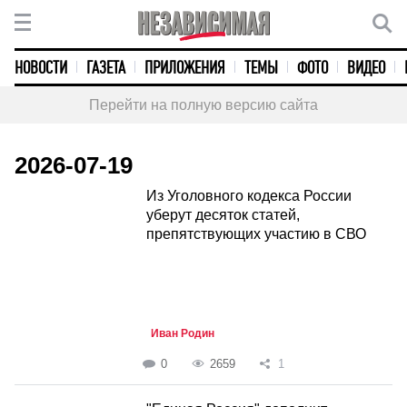
НОВОСТИ
ГАЗЕТА
ПРИЛОЖЕНИЯ
ТЕМЫ
ФОТО
ВИДЕО
Перейти на полную версию сайта
2026-07-19
Из Уголовного кодекса России
уберут десяток статей,
препятствующих участию в СВО
Иван Родин
0
2659
1