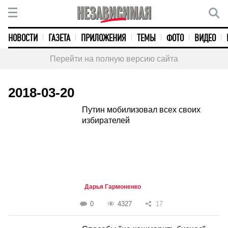
НОВОСТИ
ГАЗЕТА
ПРИЛОЖЕНИЯ
ТЕМЫ
ФОТО
ВИДЕО
Перейти на полную версию сайта
2018-03-20
Путин мобилизовал всех своих
избирателей
Дарья Гармоненко
0
4327
17