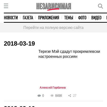
НОВОСТИ
ГАЗЕТА
ПРИЛОЖЕНИЯ
ТЕМЫ
ФОТО
ВИДЕО
Перейти на полную версию сайта
2018-03-19
Терезе Мэй сдадут прокремлевски
настроенных россиян
Алексей Горбачев
0
8498
27