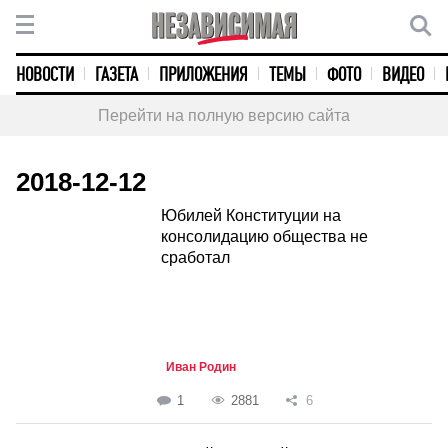
НОВОСТИ
ГАЗЕТА
ПРИЛОЖЕНИЯ
ТЕМЫ
ФОТО
ВИДЕО
Перейти на полную версию сайта
2018-12-12
Юбилей Конституции на
консолидацию общества не
сработал
Иван Родин
1
2881
6