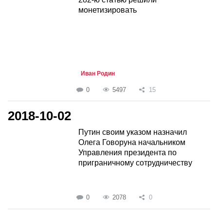
монетизировать
Иван Родин
0
5497
15
2018-10-02
Путин своим указом назначил
Олега Говоруна начальником
Управления президента по
приграничному сотрудничеству
0
2078
0