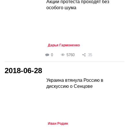
Акции протеста проходят без
особого шума
Дарья Гармоненко
0
5760
35
2018-06-28
Украина втянула Россию в
дискуссию о Сенцове
Иван Родин