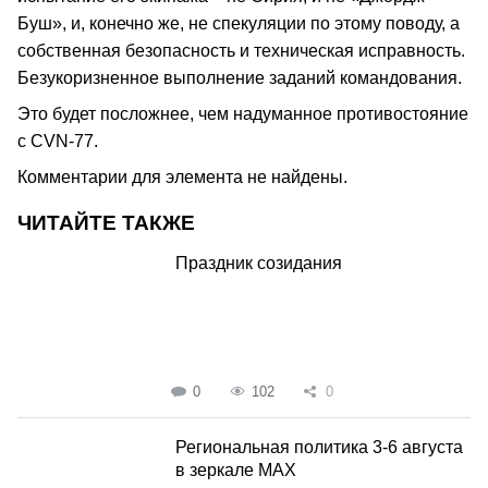
Буш», и, конечно же, не спекуляции по этому поводу, а
собственная безопасность и техническая исправность.
Безукоризненное выполнение заданий командования.
Это будет посложнее, чем надуманное противостояние
с CVN-77.
Комментарии для элемента не найдены.
ЧИТАЙТЕ ТАКЖЕ
Праздник созидания
0
102
0
Региональная политика 3-6 августа
в зеркале MAX