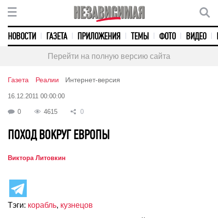
НОВОСТИ
ГАЗЕТА
ПРИЛОЖЕНИЯ
ТЕМЫ
ФОТО
ВИДЕО
Перейти на полную версию сайта
Газета
Реалии
Интернет-версия
16.12.2011 00:00:00
0
4615
0
ПОХОД ВОКРУГ ЕВРОПЫ
Виктора Литовкин
Тэги:
корабль
,
кузнецов