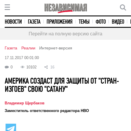
НОВОСТИ
ГАЗЕТА
ПРИЛОЖЕНИЯ
ТЕМЫ
ФОТО
ВИДЕО
Перейти на полную версию сайта
Газета
Реалии
Интернет-версия
17.11.2017 00:01:00
0
10102
16
АМЕРИКА СОЗДАСТ ДЛЯ ЗАЩИТЫ ОТ "СТРАН-
ИЗГОЕВ" СВОЮ "САТАНУ"
Владимир Щербаков
Заместитель ответственного редактора НВО