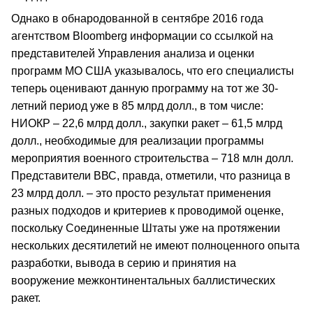
Однако в обнародованной в сентябре 2016 года
агентством Bloomberg информации со ссылкой на
представителей Управления анализа и оценки
программ МО США указывалось, что его специалисты
теперь оценивают данную программу на тот же 30-
летний период уже в 85 млрд долл., в том числе:
НИОКР – 22,6 млрд долл., закупки ракет – 61,5 млрд
долл., необходимые для реализации программы
мероприятия военного строительства – 718 млн долл.
Представители ВВС, правда, отметили, что разница в
23 млрд долл. – это просто результат применения
разных подходов и критериев к проводимой оценке,
поскольку Соединенные Штаты уже на протяжении
нескольких десятилетий не имеют полноценного опыта
разработки, вывода в серию и принятия на
вооружение межконтинентальных баллистических
ракет.