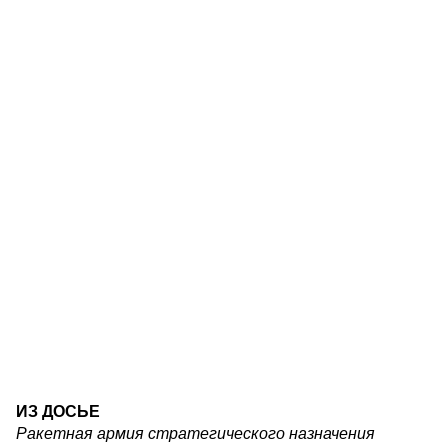
ИЗ ДОСЬЕ
Ракетная армия стратегического назначения