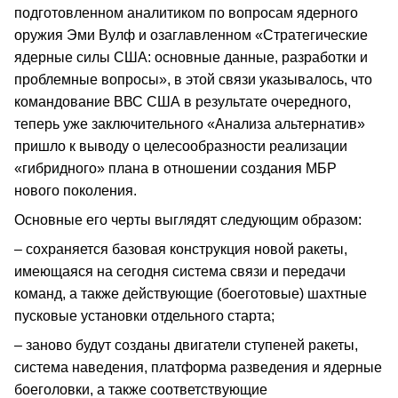
подготовленном аналитиком по вопросам ядерного
оружия Эми Вулф и озаглавленном «Стратегические
ядерные силы США: основные данные, разработки и
проблемные вопросы», в этой связи указывалось, что
командование ВВС США в результате очередного,
теперь уже заключительного «Анализа альтернатив»
пришло к выводу о целесообразности реализации
«гибридного» плана в отношении создания МБР
нового поколения.
Основные его черты выглядят следующим образом:
– сохраняется базовая конструкция новой ракеты,
имеющаяся на сегодня система связи и передачи
команд, а также действующие (боеготовые) шахтные
пусковые установки отдельного старта;
– заново будут созданы двигатели ступеней ракеты,
система наведения, платформа разведения и ядерные
боеголовки, а также соответствующие