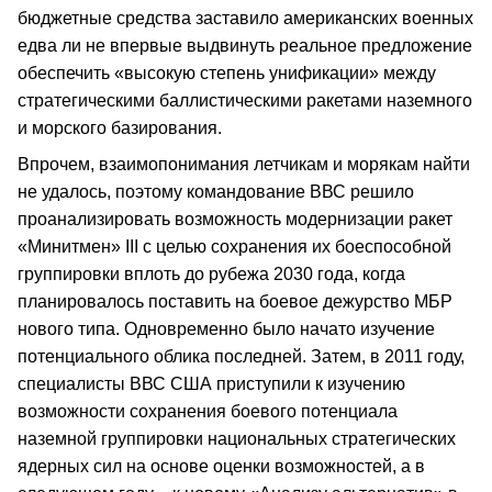
бюджетные средства заставило американских военных
едва ли не впервые выдвинуть реальное предложение
обеспечить «высокую степень унификации» между
стратегическими баллистическими ракетами наземного
и морского базирования.
Впрочем, взаимопонимания летчикам и морякам найти
не удалось, поэтому командование ВВС решило
проанализировать возможность модернизации ракет
«Минитмен» III с целью сохранения их боеспособной
группировки вплоть до рубежа 2030 года, когда
планировалось поставить на боевое дежурство МБР
нового типа. Одновременно было начато изучение
потенциального облика последней. Затем, в 2011 году,
специалисты ВВС США приступили к изучению
возможности сохранения боевого потенциала
наземной группировки национальных стратегических
ядерных сил на основе оценки возможностей, а в