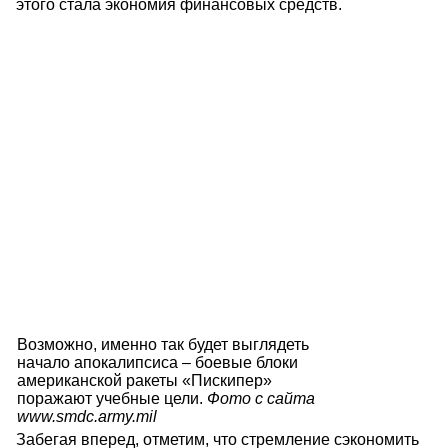
этого стала экономия финансовых средств.
Возможно, именно так будет выглядеть
начало апокалипсиса – боевые блоки
американской ракеты «Пискипер»
поражают учебные цели.
Фото с сайта
www.smdc.army.mil
Забегая вперед, отметим, что стремление сэкономить