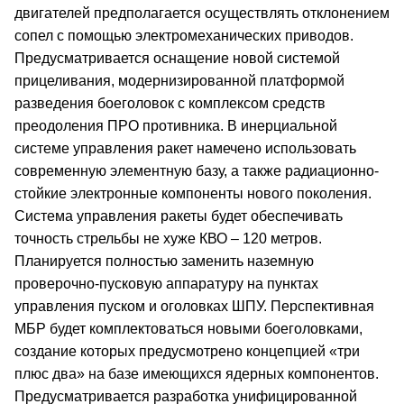
двигателей предполагается осуществлять отклонением
сопел с помощью электромеханических приводов.
Предусматривается оснащение новой системой
прицеливания, модернизированной платформой
разведения боеголовок с комплексом средств
преодоления ПРО противника. В инерциальной
системе управления ракет намечено использовать
современную элементную базу, а также радиационно-
стойкие электронные компоненты нового поколения.
Система управления ракеты будет обеспечивать
точность стрельбы не хуже КВО – 120 метров.
Планируется полностью заменить наземную
проверочно-пусковую аппаратуру на пунктах
управления пуском и оголовках ШПУ. Перспективная
МБР будет комплектоваться новыми боеголовками,
создание которых предусмотрено концепцией «три
плюс два» на базе имеющихся ядерных компонентов.
Предусматривается разработка унифицированной