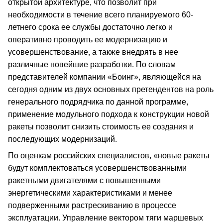
открытой архитектуре, что позволит при
необходимости в течение всего планируемого 60-
летнего срока ее службы достаточно легко и
оперативно проводить ее модернизацию и
усовершенствование, а также внедрять в нее
различные новейшие разработки. По словам
представителей компании «Боинг», являющейся на
сегодня одним из двух основных претендентов на роль
генерального подрядчика по данной программе,
применение модульного подхода к конструкции новой
ракеты позволит снизить стоимость ее создания и
последующих модернизаций.
По оценкам российских специалистов, «новые ракеты
будут комплектоваться усовершенствованными
ракетными двигателями с повышенными
энергетическими характеристиками и менее
подверженными растрескиванию в процессе
эксплуатации. Управление вектором тяги маршевых