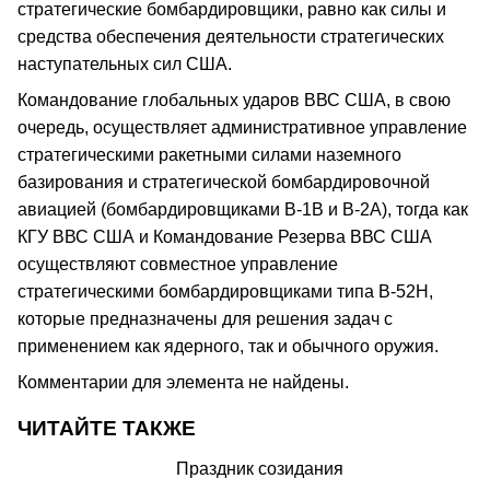
стратегические бомбардировщики, равно как силы и
средства обеспечения деятельности стратегических
наступательных сил США.
Командование глобальных ударов ВВС США, в свою
очередь, осуществляет административное управление
стратегическими ракетными силами наземного
базирования и стратегической бомбардировочной
авиацией (бомбардировщиками В-1В и В-2А), тогда как
КГУ ВВС США и Командование Резерва ВВС США
осуществляют совместное управление
стратегическими бомбардировщиками типа В-52Н,
которые предназначены для решения задач с
применением как ядерного, так и обычного оружия.
Комментарии для элемента не найдены.
ЧИТАЙТЕ ТАКЖЕ
Праздник созидания