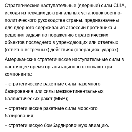
Стратегические наступательные (ядерные) силы США,
исходя из текущих доктринальных установок военно-
политического руководства страны, предназначены
для ядерного сдерживания агрессии противника и
решения задачи по поражению стратегических
объектов последнего в упреждающих или ответных
(ответно-встречных) действиях (операциях, ударах).
Американские стратегические наступательные силы в
настоящее время организационно включают три
компонента:
– стратегические ракетные силы наземного
базирования или силы межконтинентальных
баллистических ракет (МБР);
– стратегические ракетные силы морского
базирования;
– стратегическую бомбардировочную авиацию.