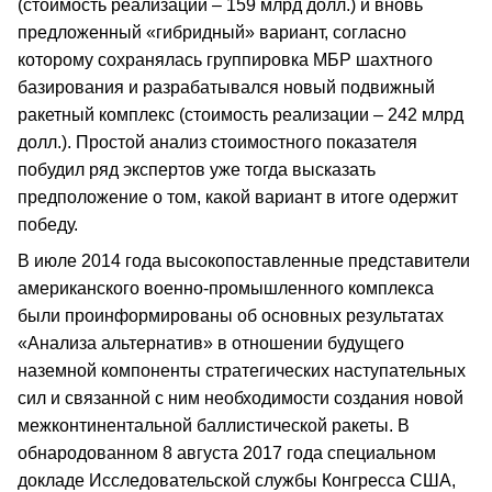
(стоимость реализации – 159 млрд долл.) и вновь
предложенный «гибридный» вариант, согласно
которому сохранялась группировка МБР шахтного
базирования и разрабатывался новый подвижный
ракетный комплекс (стоимость реализации – 242 млрд
долл.). Простой анализ стоимостного показателя
побудил ряд экспертов уже тогда высказать
предположение о том, какой вариант в итоге одержит
победу.
В июле 2014 года высокопоставленные представители
американского военно-промышленного комплекса
были проинформированы об основных результатах
«Анализа альтернатив» в отношении будущего
наземной компоненты стратегических наступательных
сил и связанной с ним необходимости создания новой
межконтинентальной баллистической ракеты. В
обнародованном 8 августа 2017 года специальном
докладе Исследовательской службы Конгресса США,