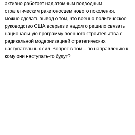
активно работает над атомным подводным
стратегическим ракетоносцем нового поколения,
можно сделать вывод о том, что военно-политическое
руководство США всерьез и надолго решило связать
национальную программу военного строительства с
радикальной модернизацией стратегических
наступательных сил. Вопрос в том – по направлению к
кому они наступать-то будут?