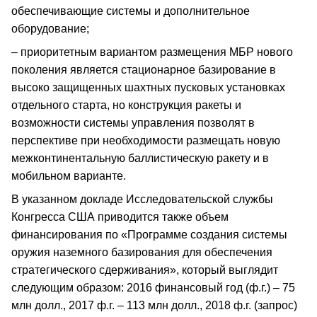
обеспечивающие системы и дополнительное
оборудование;
– приоритетным вариантом размещения МБР нового
поколения является стационарное базирование в
высоко защищенных шахтных пусковых установках
отдельного старта, но конструкция ракеты и
возможности системы управления позволят в
перспективе при необходимости размещать новую
межконтинентальную баллистическую ракету и в
мобильном варианте.
В указанном докладе Исследовательской службы
Конгресса США приводится также объем
финансирования по «Программе создания системы
оружия наземного базирования для обеспечения
стратегического сдерживания», который выглядит
следующим образом: 2016 финансовый год (ф.г.) – 75
млн долл., 2017 ф.г. – 113 млн долл., 2018 ф.г. (запрос)