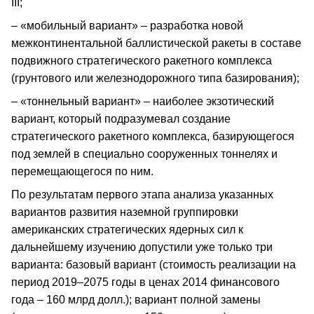
III;
– «мобильный вариант» – разработка новой
межконтинентальной баллистической ракеты в составе
подвижного стратегического ракетного комплекса
(грунтового или железнодорожного типа базирования);
– «тоннельный вариант» – наиболее экзотический
вариант, который подразумевал создание
стратегического ракетного комплекса, базирующегося
под землей в специально сооруженных тоннелях и
перемещающегося по ним.
По результатам первого этапа анализа указанных
вариантов развития наземной группировки
американских стратегических ядерных сил к
дальнейшему изучению допустили уже только три
варианта: базовый вариант (стоимость реализации на
период 2019–2075 годы в ценах 2014 финансового
года – 160 млрд долл.); вариант полной замены