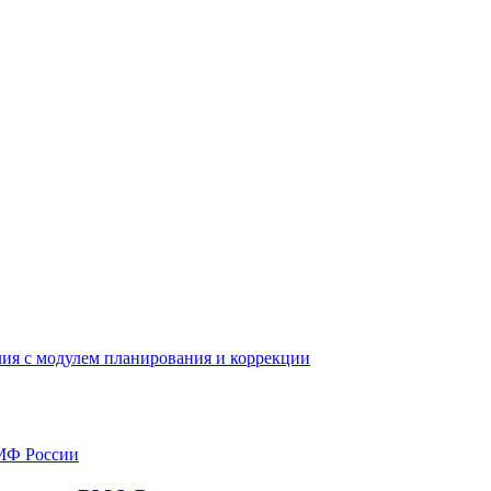
ия с модулем планирования и коррекции