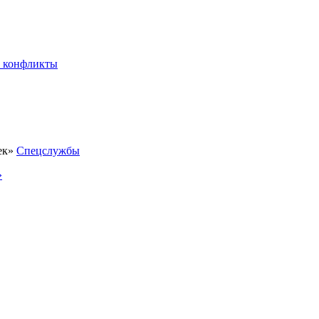
 конфликты
Спецслужбы
»