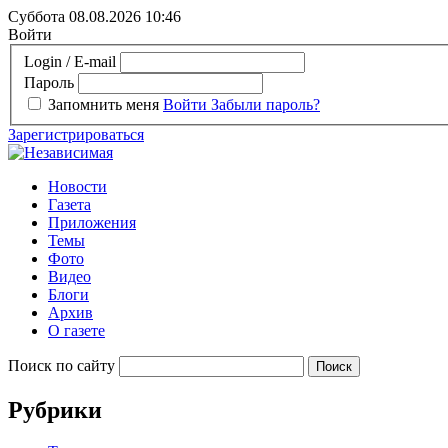
Суббота 08.08.2026
10:46
Войти
Login / E-mail
Пароль
Запомнить меня
Войти
Забыли пароль?
Зарегистрироваться
Новости
Газета
Приложения
Темы
Фото
Видео
Блоги
Архив
О газете
Поиск по сайту
Рубрики