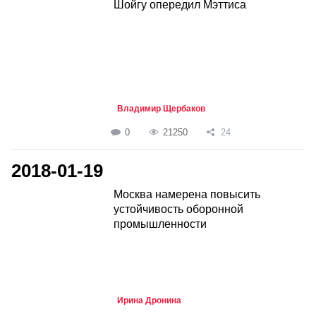
Шойгу опередил Мэттиса
Владимир Щербаков
0
21250
24
2018-01-19
Москва намерена повысить
устойчивость оборонной
промышленности
Ирина Дронина