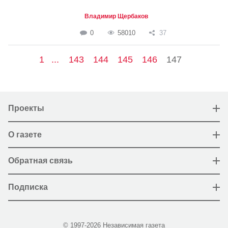
Владимир Щербаков
0
58010
37
1
...
143
144
145
146
147
Проекты
О газете
Обратная связь
Подписка
© 1997-2026 Независимая газета