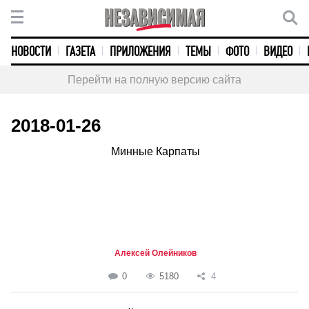
НОВОСТИ
ГАЗЕТА
ПРИЛОЖЕНИЯ
ТЕМЫ
ФОТО
ВИДЕО
Перейти на полную версию сайта
2018-01-26
Минные Карпаты
Алексей Олейников
0
5180
4