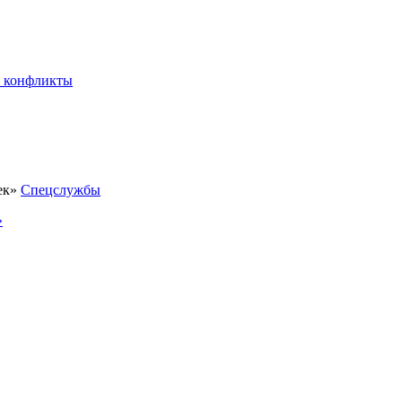
 конфликты
Спецслужбы
»