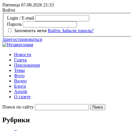
Пятница 07.08.2026
21:33
Войти
Login / E-mail
Пароль
Запомнить меня
Войти
Забыли пароль?
Зарегистрироваться
Новости
Газета
Приложения
Темы
Фото
Видео
Блоги
Архив
О газете
Поиск по сайту
Рубрики