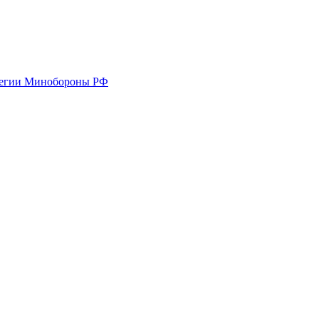
легии Минобороны РФ